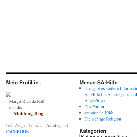
Mein Profil in :
Menue-SA-Hilfe
Hier gibt es weitere Informat
zur Hilfe für Aussteiger und 
Angehörige
Margit Ricarda Rolf
Das Forum
und der
emotionale Hilfe
Mobbing-Blog
Die richtige Religion
Und Zeugen Jehovas - Ausstieg auf
Kategorien
FACEBOOK
Kategorien