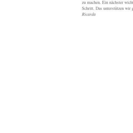
zu machen. Ein nächster wicht
Schritt. Das unterstützen wir 
Ricarda