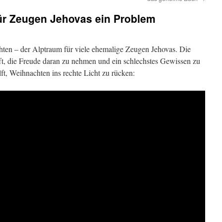
für Zeugen Jehovas ein Problem
chten – der Alptraum für viele ehemalige Zeugen Jehovas. Die
ft, die Freude daran zu nehmen und ein schlechstes Gewissen zu
ft, Weihnachten ins rechte Licht zu rücken: