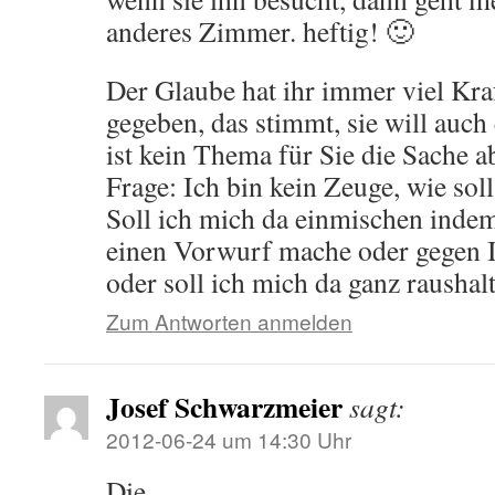
anderes Zimmer. heftig! 🙂
Der Glaube hat ihr immer viel Kra
gegeben, das stimmt, sie will auch
ist kein Thema für Sie die Sache 
Frage: Ich bin kein Zeuge, wie sol
Soll ich mich da einmischen inde
einen Vorwurf mache oder gegen I
oder soll ich mich da ganz raushal
Zum Antworten anmelden
Josef Schwarzmeier
sagt:
2012-06-24 um 14:30 Uhr
Die