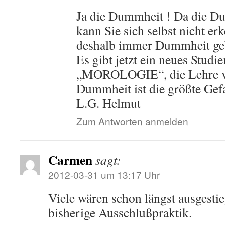
Ja die Dummheit ! Da die D
kann Sie sich selbst nicht er
deshalb immer Dummheit ge
Es gibt jetzt ein neues Studie
„MOROLOGIE“, die Lehre v
Dummheit ist die größte Gef
L.G. Helmut
Zum Antworten anmelden
Carmen
sagt:
2012-03-31 um 13:17 Uhr
Viele wären schon längst ausgestie
bisherige Ausschlußpraktik.