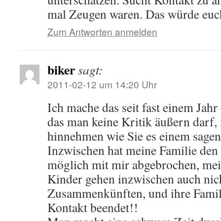
mal Zeugen waren. Das würde euch
Zum Antworten anmelden
biker
sagt:
2011-02-12 um 14:20 Uhr
Ich mache das seit fast einem Jahr
das man keine Kritik äußern darf,
hinnehmen wie Sie es einem sagen
Inzwischen hat meine Familie den
möglich mit mir abgebrochen, mei
Kinder gehen inzwischen auch nic
Zusammenkünften, und ihre Familie
Kontakt beendet!!