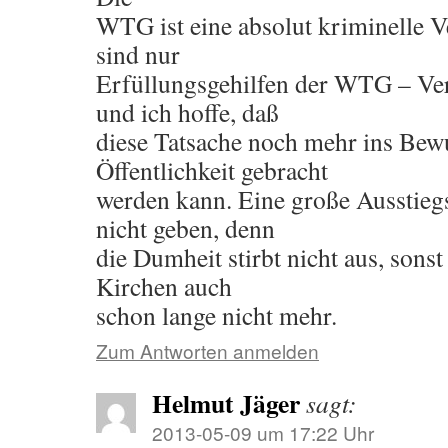
WTG ist eine absolut kriminelle V
sind nur
Erfüllungsgehilfen der WTG – Ve
und ich hoffe, daß
diese Tatsache noch mehr ins Bewu
Öffentlichkeit gebracht
werden kann. Eine große Ausstiegs
nicht geben, denn
die Dumheit stirbt nicht aus, sonst
Kirchen auch
schon lange nicht mehr.
Zum Antworten anmelden
Helmut Jäger
sagt:
2013-05-09 um 17:22 Uhr