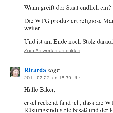
Wann greift der Staat endlich ein?
Die WTG produziert religiöse Mar
weiter.
Und ist am Ende noch Stolz darauf
Zum Antworten anmelden
Ricarda
sagt:
2011-02-27 um 18:30 Uhr
Hallo Biker,
erschreckend fand ich, dass die 
Rüstungsindustrie besaß und der k