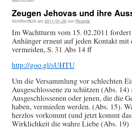
Zeugen Jehovas und ihre Aus
Veröffentlicht am
2011-01-26
von
Ricarda
Im Wachtturm vom 15. 02.2011 fordert 
Anhänger erneut auf jeden Kontakt mit
vermeiden, S. 31 Abs 14 ff
http://goo.gl/sUHTU
Um die Versammlung vor schlechten Ei
Ausgeschlossene zu schützen (Abs. 14)
Ausgeschlossenen oder jenen, die die G
haben, vermieden werden. (Abs. 15). 
herzlos vorkommt (und jetzt kommt das P
Wirklichkeit die wahre Liebe (Abs. 19)