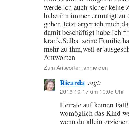
werde ich auch sicher keine
habe ihn immer ermutigt zu 
gehen.Jetzt ärger ich mich,d
damit beschäftigt habe.Ich fi
krank.Selbst seine Familie ha
mehr zu ihm,weil er ausgesc
Antworten
Zum Antworten anmelden
Ricarda
sagt:
2016-10-17 um 10:05 Uhr
Heirate auf keinen Fall
womöglich das Kind weg
wenn du allein erziehen