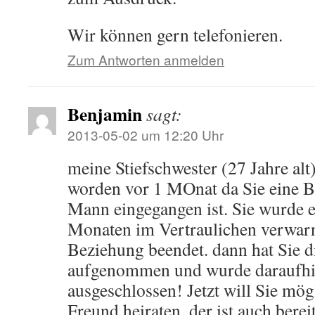
Wir können gern telefonieren.
Zum Antworten anmelden
Benjamin
sagt:
2013-05-02 um 12:20 Uhr
meine Stiefschwester (27 Jahre alt
worden vor 1 MOnat da Sie eine 
Mann eingegangen ist. Sie wurde e
Monaten im Vertraulichen verwarnt
Beziehung beendet. dann hat Sie 
aufgenommen und wurde daraufhi
ausgeschlossen! Jetzt will Sie mög
Freund heiraten, der ist auch berei