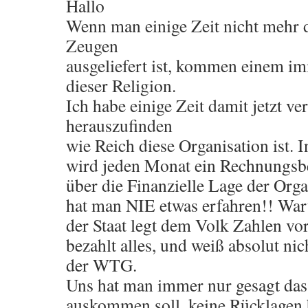
Hallo
Wenn man einige Zeit nicht mehr 
Zeugen
ausgeliefert ist, kommen einem i
dieser Religion.
Ich habe einige Zeit damit jetzt ve
herauszufinden
wie Reich diese Organisation ist.
wird jeden Monat ein Rechnungsbe
über die Finanzielle Lage der Org
hat man NIE etwas erfahren!! Waru
der Staat legt dem Volk Zahlen vor
bezahlt alles, und weiß absolut ni
der WTG.
Uns hat man immer nur gesagt das
auskommen soll, keine Rücklagen 