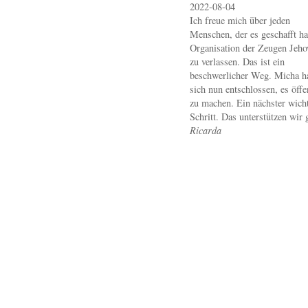
2022-08-04
Ich freue mich über jeden
Menschen, der es geschafft hat
Organisation der Zeugen Jeho
zu verlassen. Das ist ein
beschwerlicher Weg. Micha h
sich nun entschlossen, es öffe
zu machen. Ein nächster wicht
Schritt. Das unterstützen wir 
Ricarda