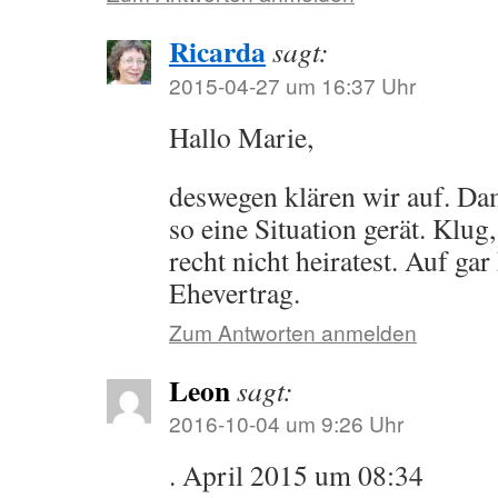
Ricarda
sagt:
2015-04-27 um 16:37 Uhr
Hallo Marie,
deswegen klären wir auf. Da
so eine Situation gerät. Klug,
recht nicht heiratest. Auf gar
Ehevertrag.
Zum Antworten anmelden
Leon
sagt:
2016-10-04 um 9:26 Uhr
. April 2015 um 08:34