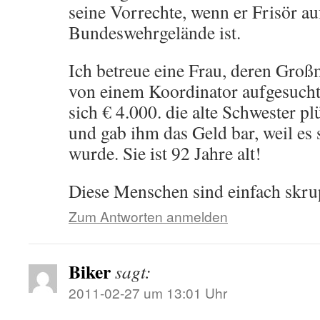
seine Vorrechte, wenn er Frisör a
Bundeswehrgelände ist.
Ich betreue eine Frau, deren Groß
von einem Koordinator aufgesucht
sich € 4.000. die alte Schwester p
und gab ihm das Geld bar, weil es 
wurde. Sie ist 92 Jahre alt!
Diese Menschen sind einfach skrup
Zum Antworten anmelden
Biker
sagt:
2011-02-27 um 13:01 Uhr