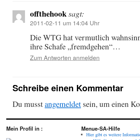
offthehook
sagt:
2011-02-11 um 14:04 Uhr
Die WTG hat vermutlich wahnsinni
ihre Schafe „fremdgehen“…
Zum Antworten anmelden
Schreibe einen Kommentar
Du musst
angemeldet
sein, um einen K
Mein Profil in :
Menue-SA-Hilfe
Hier gibt es weitere Informat