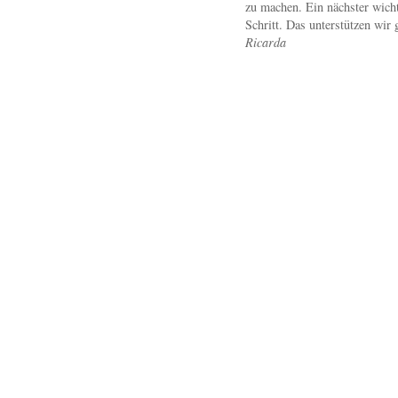
zu machen. Ein nächster wicht
Schritt. Das unterstützen wir 
Ricarda