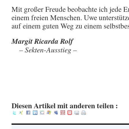
Mit großer Freude beobachte ich jede E
einem freien Menschen. Uwe unterstütze 
auf einem guten Weg zu einem selbstbe
Margit Ricarda Rolf
.
– Sekten-Ausstieg –
.
.
.
:
Diesen Artikel mit anderen teilen :