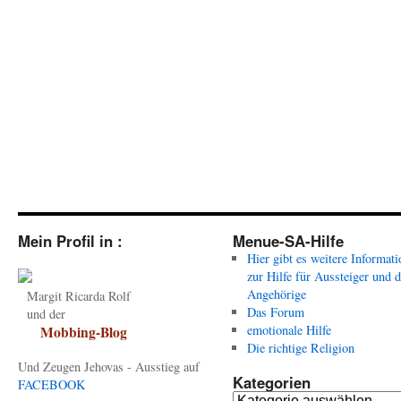
Mein Profil in :
Menue-SA-Hilfe
Hier gibt es weitere Informat
zur Hilfe für Aussteiger und 
Angehörige
Margit Ricarda Rolf
Das Forum
und der
emotionale Hilfe
Mobbing-Blog
Die richtige Religion
Und Zeugen Jehovas - Ausstieg auf
Kategorien
FACEBOOK
Kategorien