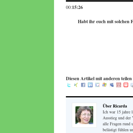
15:26
00:
Habt ihr euch mit solchen F
.
.
.
.
:
Diesen Artikel mit anderen teilen 
Über Ricarda
Ich war 15 jahre 
Ausstieg und der 
alle Fragen rund 
belästigt fühlen 