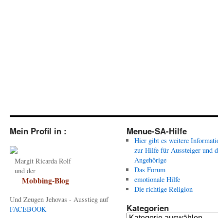
Mein Profil in :
Menue-SA-Hilfe
Hier gibt es weitere Informat
zur Hilfe für Aussteiger und 
Angehörige
Margit Ricarda Rolf
Das Forum
und der
emotionale Hilfe
Mobbing-Blog
Die richtige Religion
Und Zeugen Jehovas - Ausstieg auf
Kategorien
FACEBOOK
Kategorien