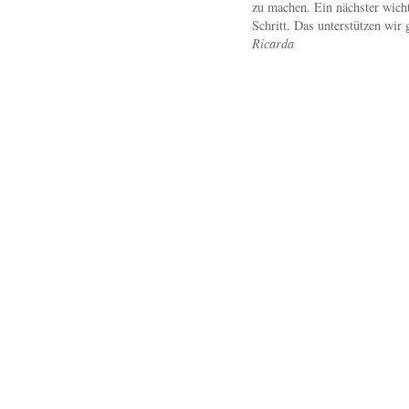
zu machen. Ein nächster wicht
Schritt. Das unterstützen wir 
Ricarda