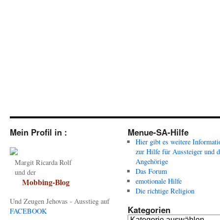
Mein Profil in :
Menue-SA-Hilfe
Hier gibt es weitere Informat
zur Hilfe für Aussteiger und 
Angehörige
Margit Ricarda Rolf
Das Forum
und der
emotionale Hilfe
Mobbing-Blog
Die richtige Religion
Und Zeugen Jehovas - Ausstieg auf
Kategorien
FACEBOOK
Kategorien