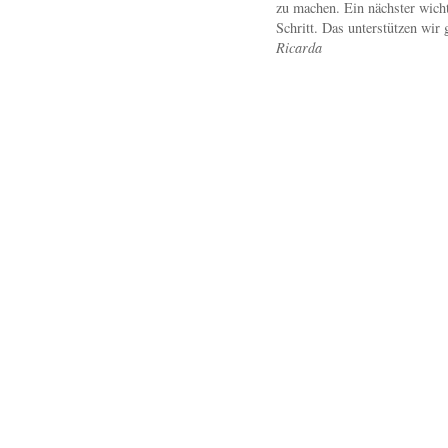
zu machen. Ein nächster wicht
Schritt. Das unterstützen wir 
Ricarda