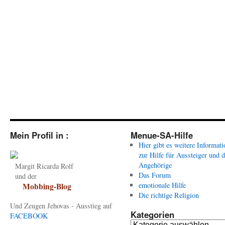
Mein Profil in :
Menue-SA-Hilfe
Hier gibt es weitere Informat
zur Hilfe für Aussteiger und 
Angehörige
Margit Ricarda Rolf
Das Forum
und der
emotionale Hilfe
Mobbing-Blog
Die richtige Religion
Und Zeugen Jehovas - Ausstieg auf
Kategorien
FACEBOOK
Kategorien