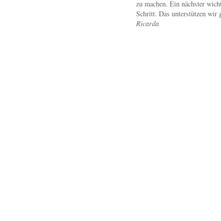
zu machen. Ein nächster wicht
Schritt. Das unterstützen wir 
Ricarda