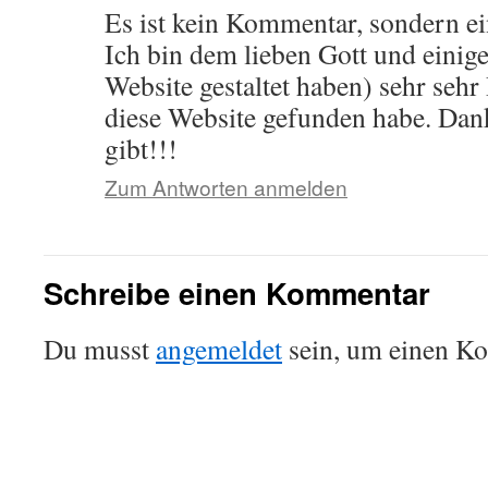
Es ist kein Kommentar, sondern e
Ich bin dem lieben Gott und einig
Website gestaltet haben) sehr se
diese Website gefunden habe. Dan
gibt!!!
Zum Antworten anmelden
Schreibe einen Kommentar
Du musst
angemeldet
sein, um einen K