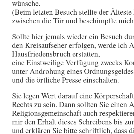
wünsche.
(Beim letzten Besuch stellte der Ältest
zwischen die Tür und beschimpfte mich
Sollte hier jemals wieder ein Besuch du
den Kreisaufseher erfolgen, werde ich 
Hausfriedensbruch erstatten,
eine Einstweilige Verfügung zwecks Ko
unter Androhung eines Ordnungsgeldes 
und die örtliche Presse einschalten.
Sie legen Wert darauf eine Körperschaft
Rechts zu sein. Dann sollten Sie einen A
Religionsgemeinschaft auch respektieren
mir den Erhalt dieses Schreibens bis zu
und erklären Sie bitte schriftlich, dass