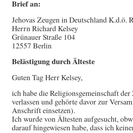
Brief an:
Jehovas Zeugen in Deutschland K.d.ö. R
Herrn Richard Kelsey
Grünauer Straße 104
12557 Berlin
Belästigung durch Älteste
Guten Tag Herr Kelsey,
ich habe die Religionsgemeinschaft der
verlassen und gehörte davor zur Vers
Anschrift einsetzen).
Ich wurde von Ältesten aufgesucht, obw
darauf hingewiesen habe, dass ich keine