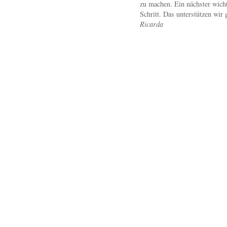
zu machen. Ein nächster wicht
Schritt. Das unterstützen wir 
Ricarda