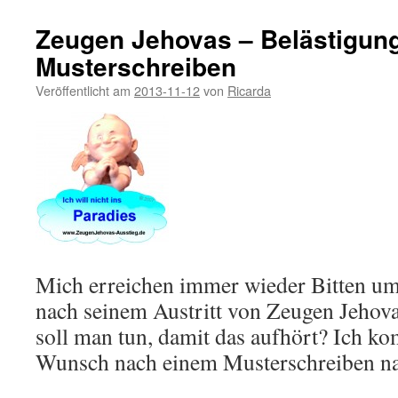
Zeugen Jehovas – Belästigung 
Musterschreiben
Veröffentlicht am
2013-11-12
von
Ricarda
Mich erreichen immer wieder Bitten um
nach seinem Austritt von Zeugen Jehova
soll man tun, damit das aufhört? Ich k
Wunsch nach einem Musterschreiben n