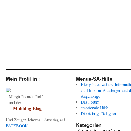
Mein Profil in :
Menue-SA-Hilfe
Hier gibt es weitere Informat
zur Hilfe für Aussteiger und 
Angehörige
Margit Ricarda Rolf
Das Forum
und der
emotionale Hilfe
Mobbing-Blog
Die richtige Religion
Und Zeugen Jehovas - Ausstieg auf
Kategorien
FACEBOOK
Kategorien