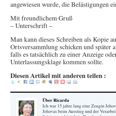
angewiesen wurde, die Belästigungen ei
Mit freundlichem Gruß
– Unterschrift –
Man kann dieses Schreiben als Kopie au
Ortsversammlung schicken und später a
falls es tatsächlich zu einer Anzeige ode
Unterlassungsklage kommen sollte.
Diesen Artikel mit anderen teilen :
Über Ricarda
Ich war 15 jahre lang eine Zeugin Jeho
Jehovas beim Ausstieg und der Verarbei