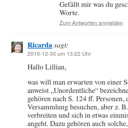
Gefällt mir was du gesc
Worte.
Zum Antworten anmelden
Ricarda
sagt:
2010-12-30 um 13:22 Uhr
Hallo Lillian,
was will man erwarten von einer Se
anweist „Unordentliche“ bezeichne
gehören nach S. 124 ff. Personen, 
Versammlung besuchen, aber z. B.
verbreiten und sich in etwas einmi
angeht. Dazu gehören auch solche,