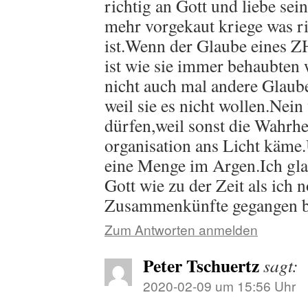
richtig an Gott und liebe sei
mehr vorgekaut kriege was ri
ist.Wenn der Glaube eines ZH
ist wie sie immer behaubten
nicht auch mal andere Glaub
weil sie es nicht wollen.Nein 
dürfen,weil sonst die Wahrhe
organisation ans Licht käme.
eine Menge im Argen.Ich gla
Gott wie zu der Zeit als ich n
Zusammenkünfte gegangen b
Zum Antworten anmelden
Peter Tschuertz
sagt:
2020-02-09 um 15:56 Uhr