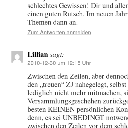
schlechtes Gewissen! Dir und alle
einen guten Rutsch. Im neuen Jahr
Themen dann an.
Zum Antworten anmelden
Lillian
sagt:
2010-12-30 um 12:15 Uhr
Zwischen den Zeilen, aber dennoch
den „treuen“ ZJ nahegelegt, selbst
lediglich nicht mehr mitmachen, si
Versammlungsgeschehen zurückge
besten KEINEN persönlichen Konta
denn, es sei UNBEDINGT notwendi
zwischen den Zeilen vor dem schle