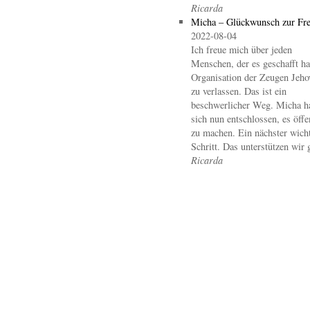
Ricarda
Micha – Glückwunsch zur Fre
2022-08-04
Ich freue mich über jeden
Menschen, der es geschafft hat
Organisation der Zeugen Jeho
zu verlassen. Das ist ein
beschwerlicher Weg. Micha h
sich nun entschlossen, es öffe
zu machen. Ein nächster wicht
Schritt. Das unterstützen wir 
Ricarda