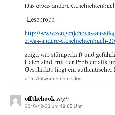
Das etwas andere Geschichtenbuc
-Leseprobe-
http://www.zeugenjehovas-ausstie
etwas-andere-Geschichtenbuch-2
zeigt, wie stümperhaft und gefährli
Laien sind, mit der Problematik 
Geschichte liegt ein authentischer
Zum Antworten anmelden
offthehook
sagt:
2010-12-23 um 18:05 Uhr