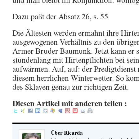
Dazu paßt der Absatz 26, s. 55
Die Ältesten werden ermahnt ihre Hirte
ausgewogenen Verhältnis zu den übrigen 
Armer Bruder Baumunk. Jetzt kann er s
stundenlang mit Hirtenpflichten bei se
aufwärmen. Auf, auf: der Predigtdienst 
diesem herrlichen Winterwetter. So ko
des Sklaven genau zur richtigen Zeit.
Diesen Artikel mit anderen teilen :
Über Ricarda