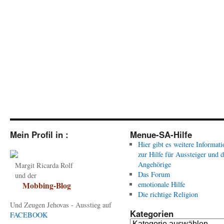
Mein Profil in :
Menue-SA-Hilfe
Hier gibt es weitere Informat
zur Hilfe für Aussteiger und 
Angehörige
Margit Ricarda Rolf
Das Forum
und der
emotionale Hilfe
Mobbing-Blog
Die richtige Religion
Und Zeugen Jehovas - Ausstieg auf
Kategorien
FACEBOOK
Kategorien