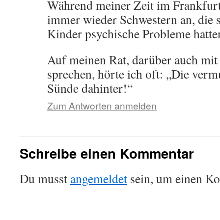
Während meiner Zeit im Frankfur
immer wieder Schwestern an, die s
Kinder psychische Probleme hatte
Auf meinen Rat, darüber auch mit 
sprechen, hörte ich oft: „Die verm
Sünde dahinter!“
Zum Antworten anmelden
Schreibe einen Kommentar
Du musst
angemeldet
sein, um einen K