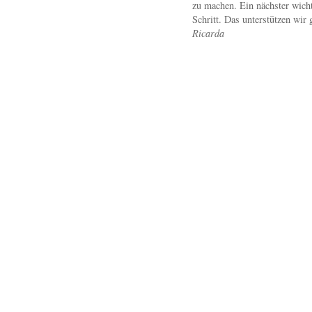
zu machen. Ein nächster wicht
Schritt. Das unterstützen wir 
Ricarda