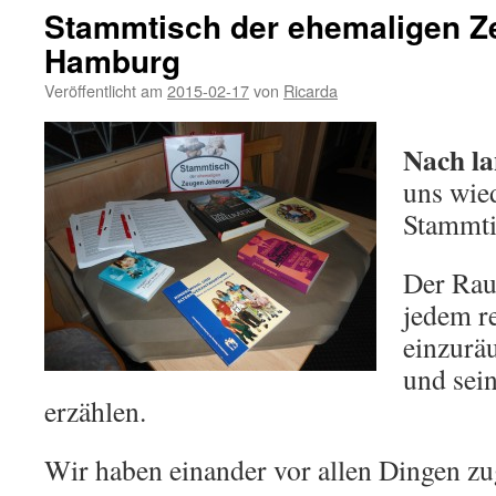
Stammtisch der ehemaligen Z
Hamburg
Veröffentlicht am
2015-02-17
von
Ricarda
Nach la
uns wie
Stammti
Der Rau
jedem re
einzuräu
und sei
erzählen.
Wir haben einander vor allen Dingen zu