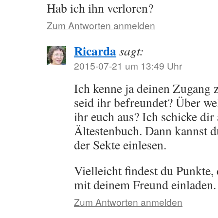
Hab ich ihn verloren?
Zum Antworten anmelden
Ricarda
sagt:
2015-07-21 um 13:49 Uhr
Ich kenne ja deinen Zugang 
seid ihr befreundet? Über w
ihr euch aus? Ich schicke di
Ältestenbuch. Dann kannst du
der Sekte einlesen.
Vielleicht findest du Punkte
mit deinem Freund einladen.
Zum Antworten anmelden