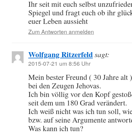
Ihr seit mit euch selbst unzufriede
Spiegel und fragt euch ob ihr glück
euer Leben aussieht
Zum Antworten anmelden
Wolfgang Ritzerfeld
sagt:
2015-07-21 um 8:56 Uhr
Mein bester Freund ( 30 Jahre alt )
bei den Zeugen Jehovas.
Ich bin völlig vor den Kopf gestoß
seit dem um 180 Grad verändert.
Ich weiß nicht was ich tun soll, w
bzw. auf seine Argumente antworte
Was kann ich tun?