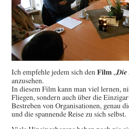
Film
Die
Ich empfehle jedem sich den
„
anzusehen.
In diesem Film kann man viel lernen, ni
Fliegen, sondern auch über die Einzigart
Bestreben von Organisationen, genau di
und die spannende Reise zu sich selbst.