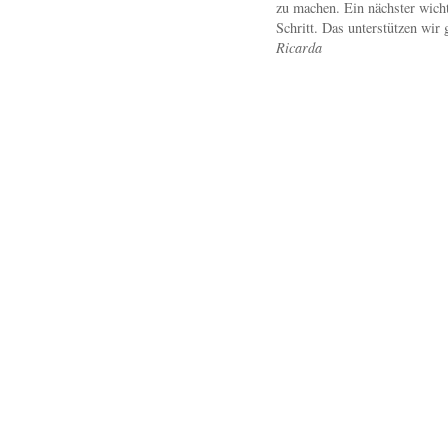
zu machen. Ein nächster wicht
Schritt. Das unterstützen wir 
Ricarda