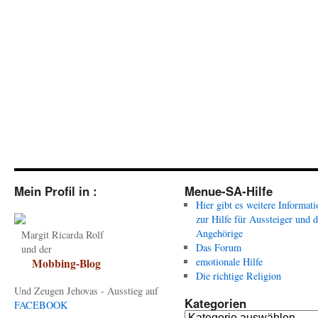
Mein Profil in :
Menue-SA-Hilfe
Hier gibt es weitere Informat
zur Hilfe für Aussteiger und 
Angehörige
Margit Ricarda Rolf
Das Forum
und der
emotionale Hilfe
Mobbing-Blog
Die richtige Religion
Und Zeugen Jehovas - Ausstieg auf
Kategorien
FACEBOOK
Kategorien