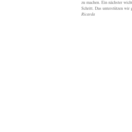
zu machen. Ein nächster wicht
Schritt. Das unterstützen wir 
Ricarda