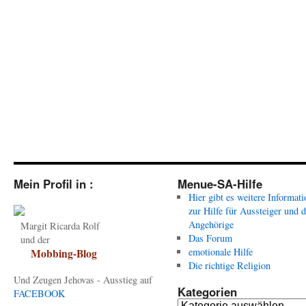
Mein Profil in :
Menue-SA-Hilfe
Hier gibt es weitere Informat
zur Hilfe für Aussteiger und 
Angehörige
Margit Ricarda Rolf
Das Forum
und der
emotionale Hilfe
Mobbing-Blog
Die richtige Religion
Und Zeugen Jehovas - Ausstieg auf
Kategorien
FACEBOOK
Kategorien