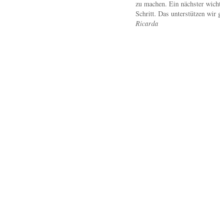
zu machen. Ein nächster wicht
Schritt. Das unterstützen wir 
Ricarda