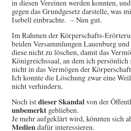
in diesen Vereinen werden konnten, und
gegen das Grundgesetz darstelle, was m
Isebell einbrachte. – Nun gut.
Im Rahmen der Körperschafts-Erörterun
beiden Versammlungen Lauenburg und B
diese nicht zu löschen, damit das Verm
Königreichssaal, an dem ich persönlich
nicht in das Vermögen der Körperschaft
Ich konnte die Löschung zwar eine Weil
nicht verhindern.
dieser Skandal
Noch ist
von der Öffentl
unbemerkt
geblieben.
Je mehr aufgeklärt wird, könnten sich a
Medien
dafür interessieren.