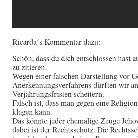
Ricarda´s Kommentar dazu:
Schön, dass du dich entschlossen hast 
zu zitieren.
Wegen einer falschen Darstellung vor 
Anerkennungsverfahrens dürften wir an
Verjährungsfristen scheitern.
Falsch ist, dass man gegen eine Religio
klagen kann.
Das könnte jeder ehemalige Zeuge Jehov
dabei ist der Rechtsschutz. Die Rechtss