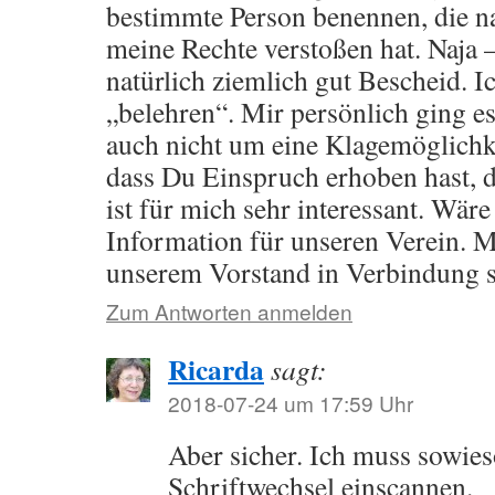
bestimmte Person benennen, die n
meine Rechte verstoßen hat. Naja 
natürlich ziemlich gut Bescheid. I
„belehren“. Mir persönlich ging es
auch nicht um eine Klagemöglichk
dass Du Einspruch erhoben hast, 
ist für mich sehr interessant. Wäre
Information für unseren Verein. 
unserem Vorstand in Verbindung s
Zum Antworten anmelden
Ricarda
sagt:
2018-07-24 um 17:59 Uhr
Aber sicher. Ich muss sowie
Schriftwechsel einscannen.