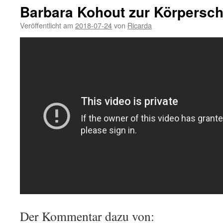
Barbara Kohout zur Körpersch
Veröffentlicht am
2018-07-24
von
Ricarda
Der Kommentar dazu von: