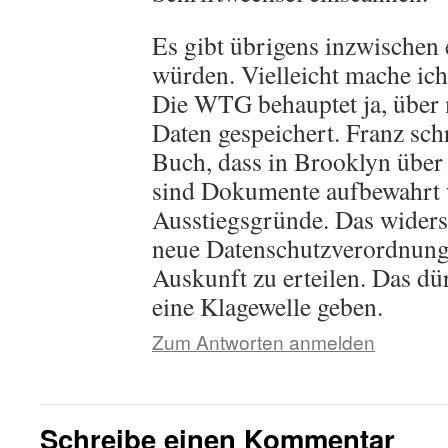
Es gibt übrigens inzwischen 
würden. Vielleicht mache ic
Die WTG behauptet ja, über 
Daten gespeichert. Franz sch
Buch, dass in Brooklyn über a
sind Dokumente aufbewahrt 
Ausstiegsgründe. Das widersp
neue Datenschutzverordnung
Auskunft zu erteilen. Das dü
eine Klagewelle geben.
Zum Antworten anmelden
Schreibe einen Kommentar