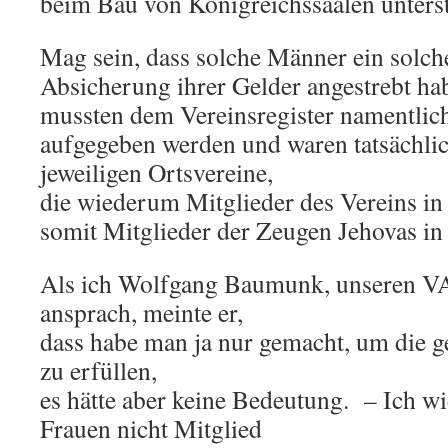
beim Bau von Königreichssäalen unterst
Mag sein, dass solche Männer ein solch
Absicherung ihrer Gelder angestrebt ha
mussten dem Vereinsregister namentlic
aufgegeben werden und waren tatsächlic
jeweiligen Ortsvereine,
die wiederum Mitglieder des Vereins in
somit Mitglieder der Zeugen Jehovas in
Als ich Wolfgang Baumunk, unseren VA
ansprach, meinte er,
dass habe man ja nur gemacht, um die g
zu erfüllen,
es hätte aber keine Bedeutung. – Ich wi
Frauen nicht Mitglied