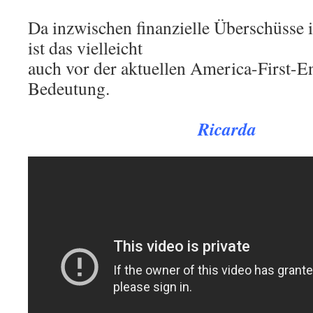
Da inzwischen finanzielle Überschüsse
ist das vielleicht
auch vor der aktuellen America-First-
Bedeutung.
.
Ricarda