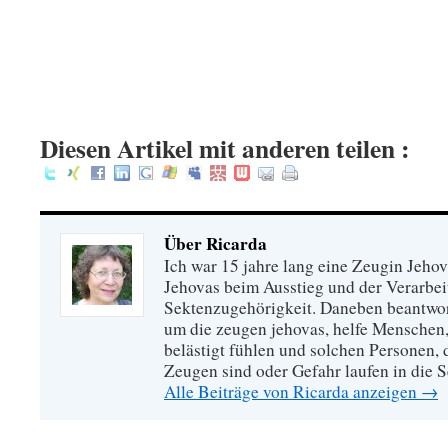
.
.
.
:
Diesen Artikel mit anderen teilen :
Über Ricarda
Ich war 15 jahre lang eine Zeugin Jeho
Jehovas beim Ausstieg und der Verarbei
Sektenzugehörigkeit. Daneben beantwort
um die zeugen jehovas, helfe Menschen,
belästigt fühlen und solchen Personen,
Zeugen sind oder Gefahr laufen in die S
Alle Beiträge von Ricarda anzeigen
→