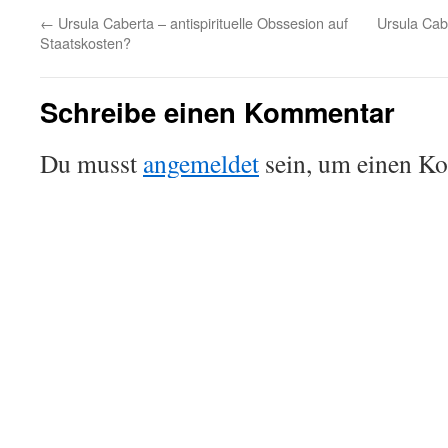
←
Ursula Caberta – antispirituelle Obssesion auf
Ursula Cab
Staatskosten?
Schreibe einen Kommentar
Du musst
angemeldet
sein, um einen K