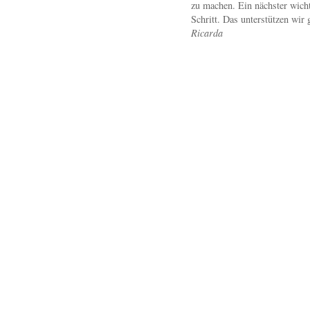
zu machen. Ein nächster wicht
Schritt. Das unterstützen wir 
Ricarda