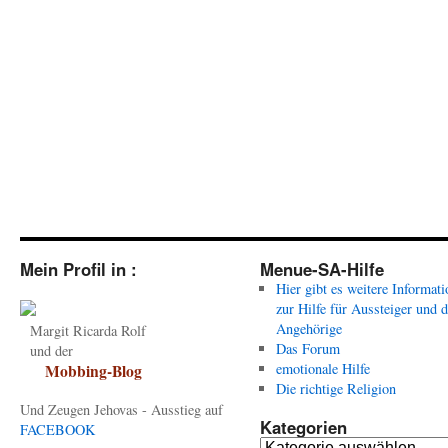
Mein Profil in :
Menue-SA-Hilfe
Hier gibt es weitere Informat
zur Hilfe für Aussteiger und 
Angehörige
Margit Ricarda Rolf
Das Forum
und der
emotionale Hilfe
Mobbing-Blog
Die richtige Religion
Und Zeugen Jehovas - Ausstieg auf
Kategorien
FACEBOOK
Kategorien