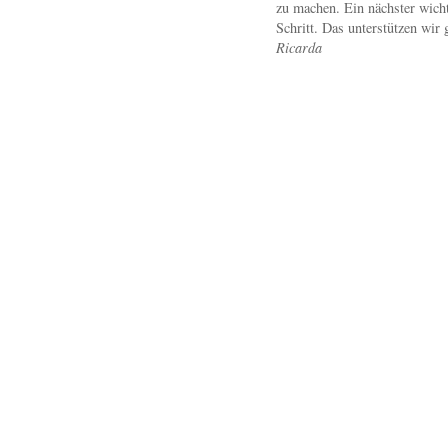
zu machen. Ein nächster wicht
Schritt. Das unterstützen wir 
Ricarda