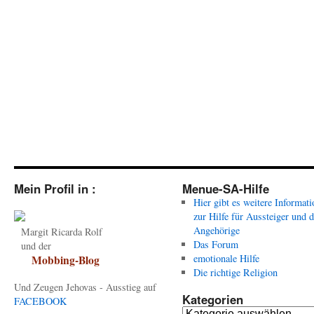
Mein Profil in :
Menue-SA-Hilfe
Hier gibt es weitere Informat
zur Hilfe für Aussteiger und 
Angehörige
Margit Ricarda Rolf
Das Forum
und der
emotionale Hilfe
Mobbing-Blog
Die richtige Religion
Und Zeugen Jehovas - Ausstieg auf
Kategorien
FACEBOOK
Kategorien