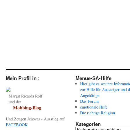
Mein Profil in :
Menue-SA-Hilfe
Hier gibt es weitere Informat
zur Hilfe für Aussteiger und 
Angehörige
Margit Ricarda Rolf
Das Forum
und der
emotionale Hilfe
Mobbing-Blog
Die richtige Religion
Und Zeugen Jehovas - Ausstieg auf
Kategorien
FACEBOOK
Kategorien