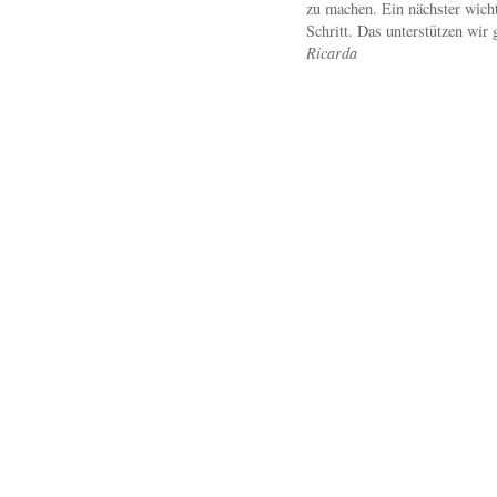
zu machen. Ein nächster wicht
Schritt. Das unterstützen wir 
Ricarda